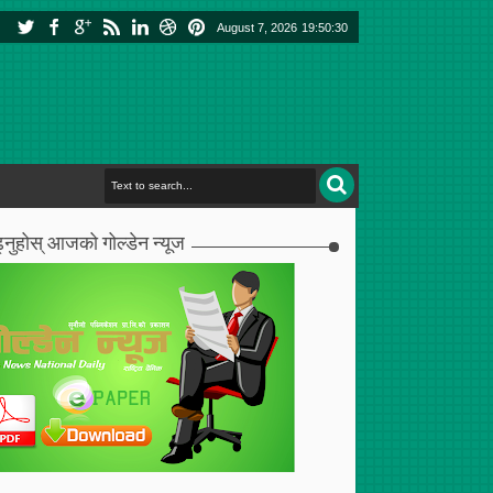
August 7, 2026
19:50:31
्नुहोस् आजको गोल्डेन न्यूज