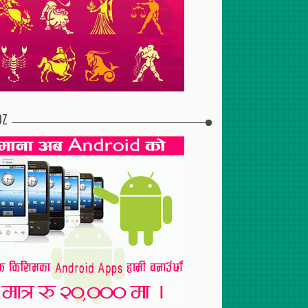
परीक्षण
निर्वाचित
DZ