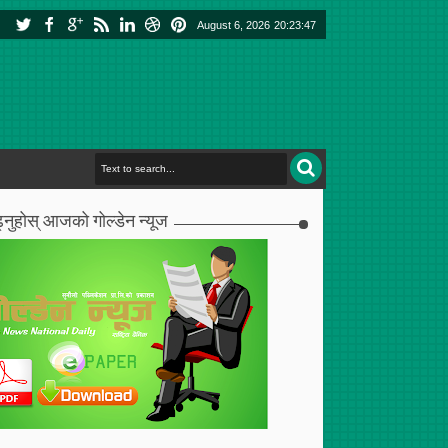
August 6, 2026
20:23:48
्नुहोस् आजको गोल्डेन न्यूज