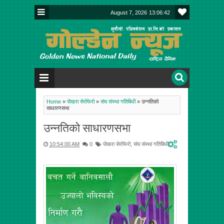
August 7, 2026
13:06:43
Home
»
पोखरा सेरोफेरो
»
संघ संस्था गतिबिधी
»
उन्नतिको
साधारणसभा
उन्नतिको साधारणसभा
10:54:00 AM
0
पोखरा सेरोफेरो
,
संघ संस्था गतिबिधी