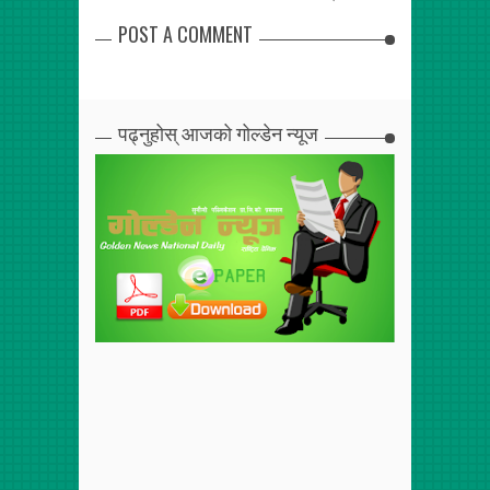
POST A COMMENT
पढ्नुहोस् आजको गोल्डेन न्यूज