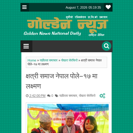
August 7, 2026
05:19:35
Home
»
पछील्ला समाचार
»
पोखरा सेरोफेरो
»
क्षत्री समाज नेपाल
पोले–१७ मा लक्ष्मण
क्षत्री समाज नेपाल पोले–१७ मा
लक्ष्मण
2:42:00 PM
0
पछील्ला समाचार
,
पोखरा सेरोफेरो