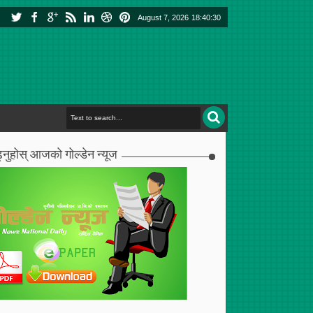
August 7, 2026
18:40:31
्नुहोस् आजको गोल्डेन न्यूज