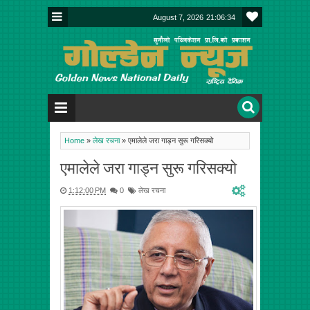
August 7, 2026
21:06:35
Home
»
लेख रचना
»
एमालेले जरा गाड्न सुरू गरिसक्यो
एमालेले जरा गाड्न सुरू गरिसक्यो
1:12:00 PM
0
लेख रचना