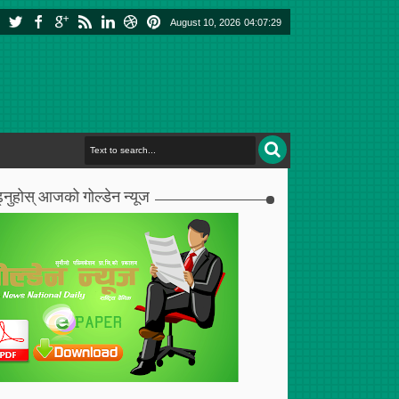
August 10, 2026
04:07:29
्नुहोस् आजको गोल्डेन न्यूज