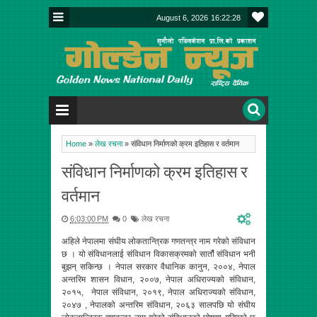
August 6, 2026
16:22:29
Home
»
लेख रचना
»
संविधान निर्माणको क्रम इतिहास र वर्तमान
संविधान निर्माणको क्रम इतिहास र
वर्तमान
6:03:00 PM
0
लेख रचना
अहिले नेपालमा संघीय लोकतान्त्रिक गणतन्त्र नाम गरेको संविधान
छ । यो संविधानलाई संविधान विकासक्रमको सातौंं संविधान भनी
बुझन् सकिन्छ । नेपाल सरकार वैधानिक कानुन, २००४, नेपाल
अन्तरिम शासन विधान, २००७, नेपाल अधिराज्यको संविधान,
२०१५, नेपाल संविधान, २०१९, नेपाल अधिराज्यको संविधान,
२०४७ , नेपालको अन्तरिम संविधान, २०६३ सालपछि यो संघीय