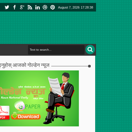
August 7, 2026
17:28:39
्नुहोस् आजको गोल्डेन न्यूज