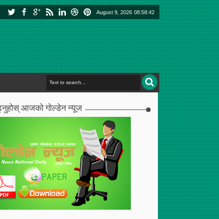
August 9, 2026
08:58:43
्नुहोस् आजको गोल्डेन न्यूज