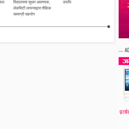
लाल
विद्यालयमा सुधार आवश्यक,
उपाधि
सेवालाई
लेकसिटी लायन्सद्वारा शैक्षिक
सामाग्री सहयोग
A