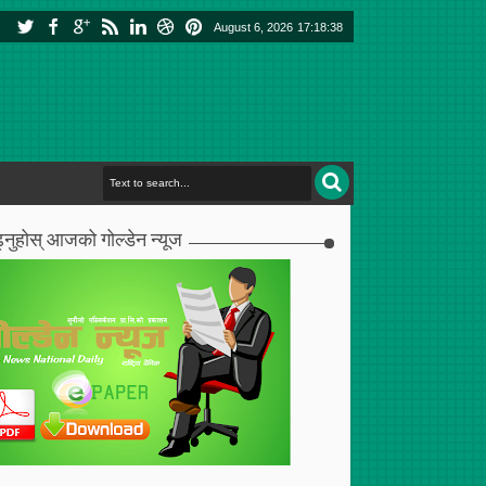
August 6, 2026
17:18:39
्नुहोस् आजको गोल्डेन न्यूज