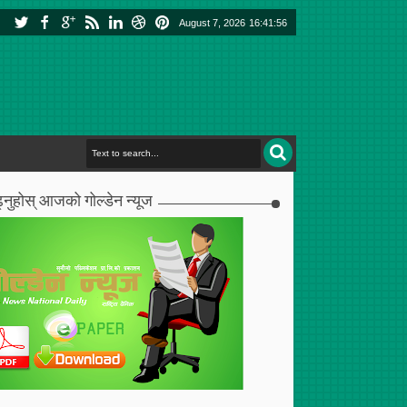
August 7, 2026
16:41:57
्नुहोस् आजको गोल्डेन न्यूज