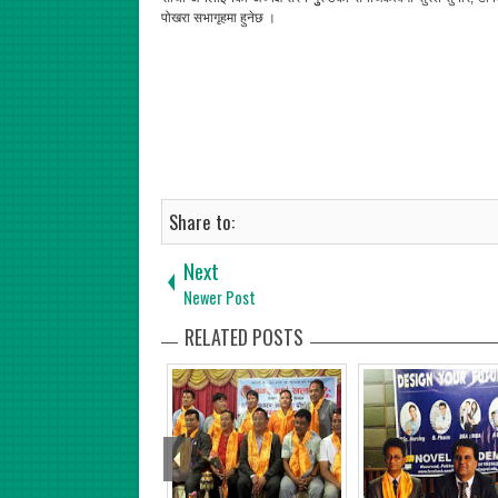
पोखरा सभागृहमा हुनेछ ।
Share to:
Next
Newer Post
RELATED POSTS