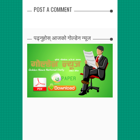
POST A COMMENT
पढ्नुहोस् आजको गोल्डेन न्यूज