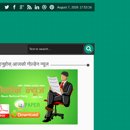
August 7, 2026
17:53:16
्नुहोस् आजको गोल्डेन न्यूज