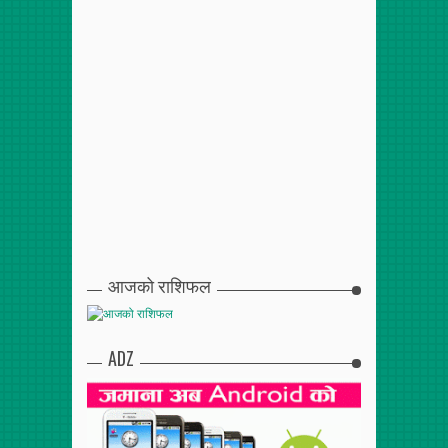
आजको राशिफल
ADZ