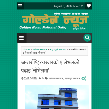
August 6, 2026
17:45:32
Home
»
पछील्ला समाचार
»
महत्वपूर्ण समाचार
»
अन्तर्राष्ट्रियस्तरको
ए लेभलको पढाइ ‘नोभेलमा’
अन्तर्राष्ट्रियस्तरको ए लेभलको
पढाइ ‘नोभेलमा’
7:42:00 PM
0
पछील्ला समाचार
,
महत्वपूर्ण समाचार