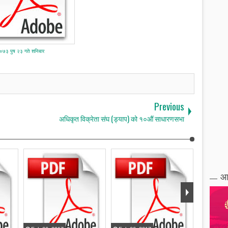
०७३ पुष २३ गते शनिबार
Previous
अधिकृत विक्रेता संघ (ड्याप) को १०औं साधारणसभा
आ