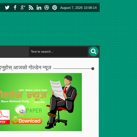
August 7, 2026
10:08:14
्नुहोस् आजको गोल्डेन न्यूज