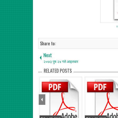
२
Share to:
Next
२०७३ पुष २४ गते आइतबार
RELATED POSTS