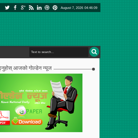
August 7, 2026
04:46:10
्नुहोस् आजको गोल्डेन न्यूज