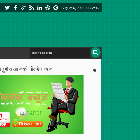
August 6, 2026
14:32:47
्नुहोस् आजको गोल्डेन न्यूज