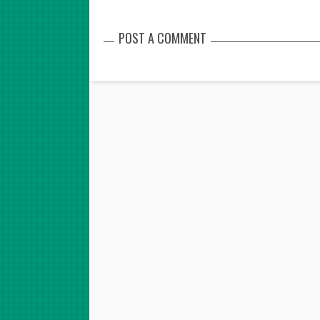
POST A COMMENT