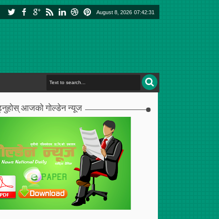
August 8, 2026
07:42:32
्नुहोस् आजको गोल्डेन न्यूज