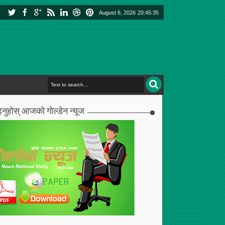
August 6, 2026
20:45:36
्नुहोस् आजको गोल्डेन न्यूज