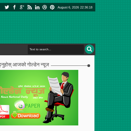
August 6, 2026
22:36:19
्नुहोस् आजको गोल्डेन न्यूज