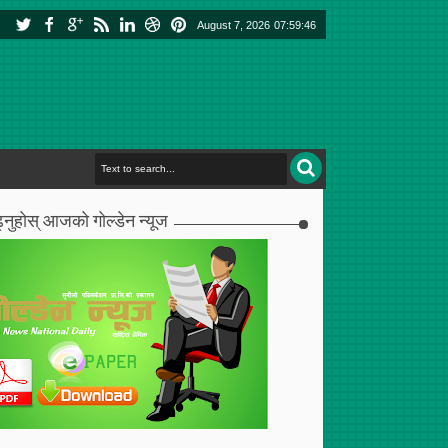
August 7, 2026
07:59:47
्नुहोस् आजको गोल्डेन न्यूज