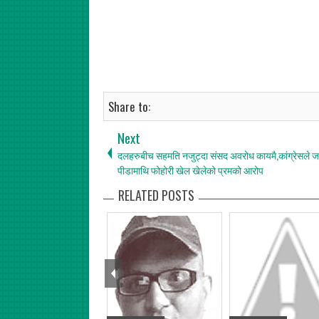
Share to:
Next
दलहरुबीच सहमति नजुट्दा संसद अवरोध कायमै,कांग्रेसले 
पीडामाथि फोहोरी खेल खेलेको प्रमको आरोप
RELATED POSTS