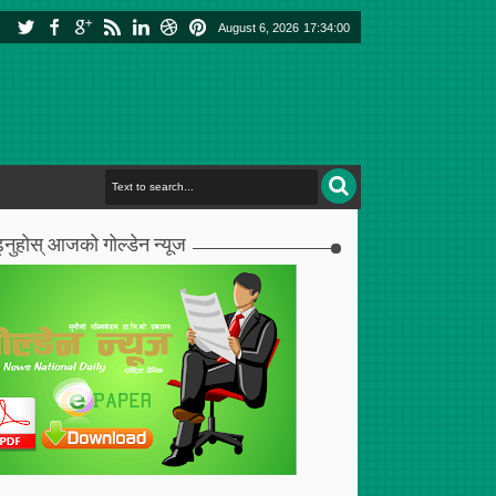
August 6, 2026
17:34:01
्नुहोस् आजको गोल्डेन न्यूज