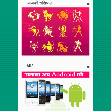
आजको राशिफल
ADZ