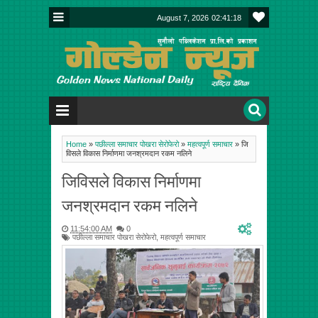
August 7, 2026
02:41:18
Home
»
पछील्ला समाचार पोखरा सेरोफेरो
»
महत्वपूर्ण समाचार
»
जि
विसले विकास निर्माणमा जनश्रमदान रकम नलिने
जिविसले विकास निर्माणमा
जनश्रमदान रकम नलिने
11:54:00 AM
0
पछील्ला समाचार पोखरा सेरोफेरो
,
महत्वपूर्ण समाचार