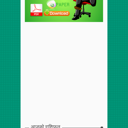
आजको राशिफल