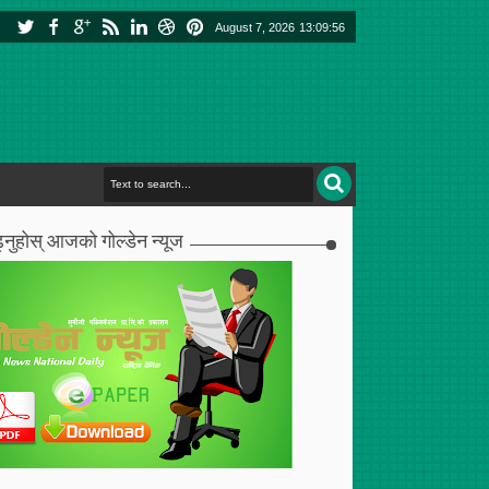
August 7, 2026
13:09:57
्नुहोस् आजको गोल्डेन न्यूज