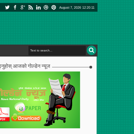
August 7, 2026
12:20:12
्नुहोस् आजको गोल्डेन न्यूज