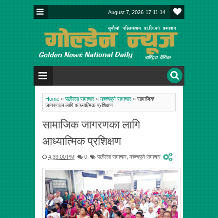
August 7, 2026
17:11:14
Home
»
पछील्ला समाचार
»
महत्वपूर्ण समाचार
»
सामाजिक
जागरणका लागि आध्यात्मिक प्रशिक्षण
सामाजिक जागरणका लागि
आध्यात्मिक प्रशिक्षण
4:39:00 PM
0
पछील्ला समाचार
,
महत्वपूर्ण समाचार