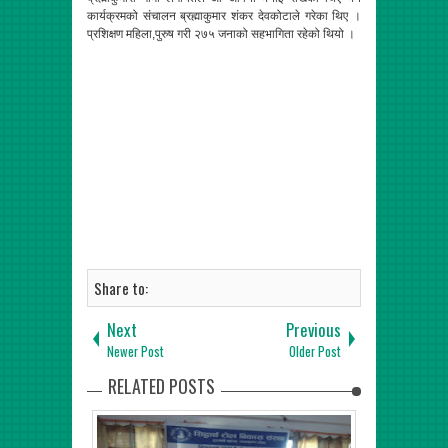
कार्यक्रमको संचालन ब्रह्माकुमार शंकर देवकोटाले गरेका थिए ।
प्रशिक्षण महिला,पुरुष गरी २७५ जनाको सहभागिता रहेको थियो ।
Share to:
Next
Previous
Newer Post
Older Post
RELATED POSTS