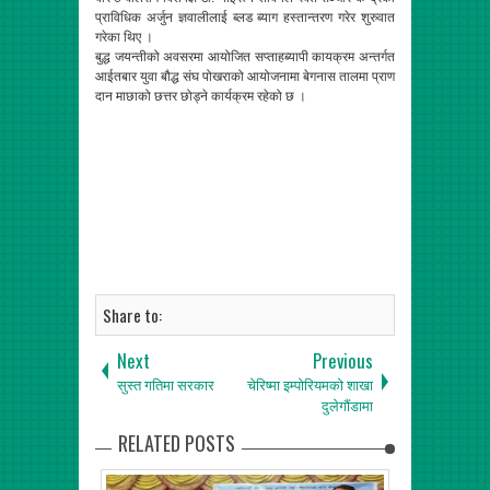
प्राविधिक अर्जुन ज्ञवालीलाई ब्लड ब्याग हस्तान्तरण गरेर शुरुवात
गरेका थिए ।
बुद्ध जयन्तीको अवसरमा आयोजित सप्ताहब्यापी कायक्रम अन्तर्गत
आईतबार युवा बौद्ध संघ पोखराको आयोजनामा बेगनास तालमा प्राण
दान माछाको छत्तर छोड्ने कार्यक्रम रहेको छ ।
Share to:
Next
Previous
सुस्त गतिमा सरकार
चेरिष्मा इम्पोरियमको शाखा
दुलेगौंडामा
RELATED POSTS