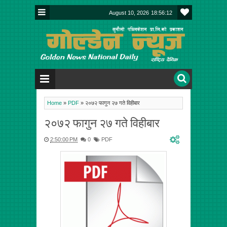
August 10, 2026
18:56:12
Home
»
PDF
»
२०७२ फागुन २७ गते विहीबार
२०७२ फागुन २७ गते विहीबार
2:50:00 PM
0
PDF