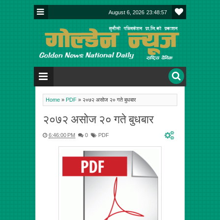
August 6, 2026
23:48:57
Home
»
PDF
»
२०७२ असोज २० गते बुधबार
२०७२ असोज २० गते बुधबार
6:46:00 PM
0
PDF