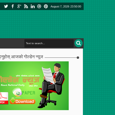
August 7, 2026
23:50:01
्नुहोस् आजको गोल्डेन न्यूज